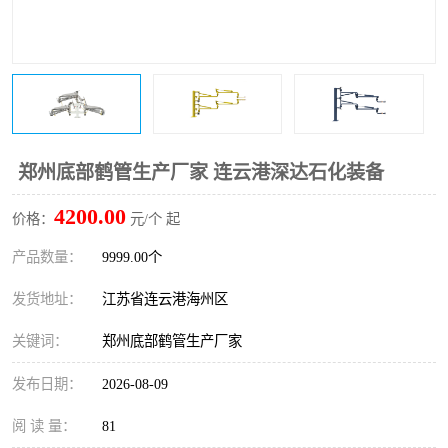
郑州底部鹤管生产厂家 连云港深达石化装备
4200.00
价格：
元/个 起
产品数量：
9999.00个
发货地址：
江苏省连云港海州区
关键词：
郑州底部鹤管生产厂家
发布日期：
2026-08-09
阅 读 量：
81