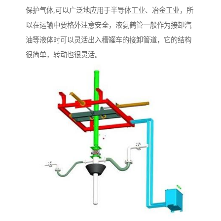
保护气体,可以广泛地应用于半导体工业、冶金工业，所
以在运输中要格外注意安全，液氨鹤管一般作为接卸汽
油等液体时可以灵活出入槽罐车的接卸管道，它的结构
很简单，转动也很灵活。