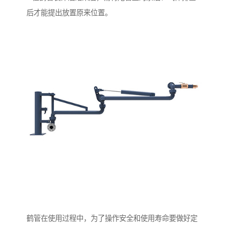
后才能提出放置原来位置。
鹤管在使用过程中，为了操作安全和使用寿命要做好定