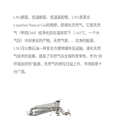
LNG鹤管、低温鹤管、低温装卸臂。LNG是英文
Liquefied Natural Gas的简称，即液化天然气。它是天然
气（甲烷CH4）经净化后在温状态下（-162℃、一个大
气压）冷却液化的产物。天然气是、、洁净的能源，
LNG可以像石油一样安全方便地储存及运输。液化天然
气技术的发展，提高了天然气在全球的竞争性。作为“对
环境友好的”能源，天然气的地位日益上升，市场前景十
分广阔。