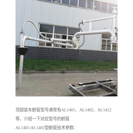
顶部装车鹤管型号通常有AL1401、AL1402、AL1412
等，介绍一下对应型号的鹤管
AL1401/AL1402型鹤管技术参数：