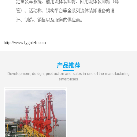
定量装车系统、船用流体装卸臂、陆用流体装卸臂（鹤
管）、活动梯、钢构平台等全系列流体装卸设备的设
计、制造、销售以及服务的供应商。
http://www.lygsdzb.com
产品推荐
Development, design, production and sales in one of the manufacturing
enterprises