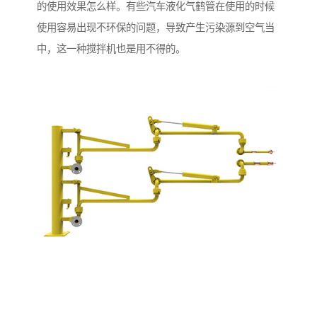
的使用效果怎么样。有些汽车液化气鹤管在使用的时候
使用容易出现不环保的问题，导致产生污染源到空气当
中，这一种搅拌机也是用不得的。