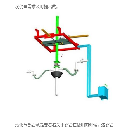
况仍是需求及时提出的。
液化气鹤管就是要看看关于鹤管在使用的时候，这鹤管