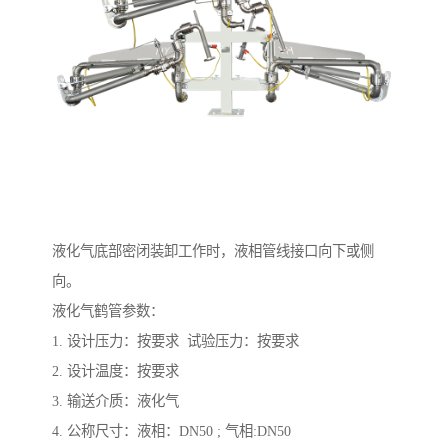
液化气底部密闭装卸工作时，液相管线接口向下或侧
向。
液化气鹤管参数：
1. 设计压力：按要求 试验压力：按要求
2. 设计温度：按要求
3. 输送介质：液化气
4. 公称尺寸：液相：DN50 ; 气相:DN50