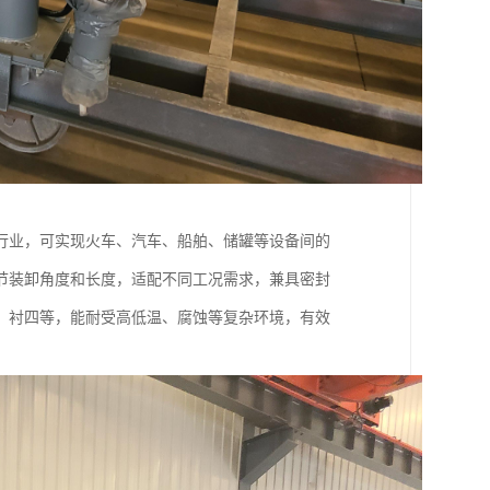
行业，可实现火车、汽车、船舶、储罐等设备间的
节装卸角度和长度，适配不同工况需求，兼具密封
、衬四等，能耐受高低温、腐蚀等复杂环境，有效