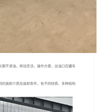
长期不渗油，转动灵活，操作方便，出油口在罐车
同的装卸介质及装卸条件，有不同材质、多种结构