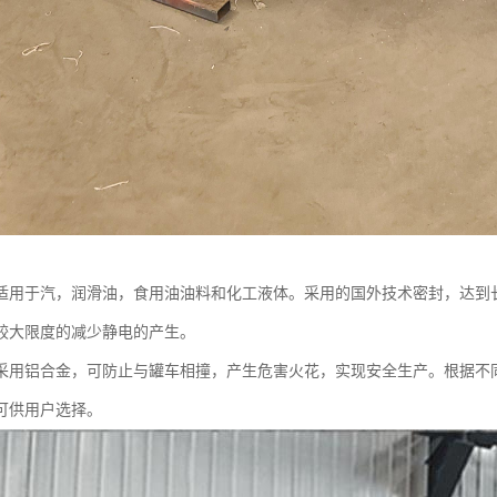
适用于汽，润滑油，食用油油料和化工液体。采用的国外技术密封，达到
较大限度的减少静电的产生。
采用铝合金，可防止与罐车相撞，产生危害火花，实现安全生产。根据不
可供用户选择。