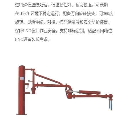
过特殊低温热处理，低温韧性好、耐腐蚀强，可长期
在-196℃环境下稳定运行。配备万向旋转接头，可360度
旋转、灵活伸缩，对接，搭配保温层和安全防护装置，
保障LNG装卸作业安全，支持非标定制，适配不同吨位
LNG设备装卸需求。