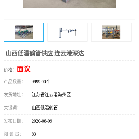
山西低温鹤管供应 连云港深达
面议
价格：
产品数量：
9999.00个
发货地址：
江苏省连云港海州区
关键词：
山西低温鹤管
发布日期：
2026-08-09
阅 读 量：
83