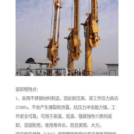
装卸臂特点：
1、采用不锈钢材料制造，因此耐压高，其工作压力高达
25MPa，不会产生爆裂和泄露，抗压力冲击能力强，工
作安全可靠，可用于高温、低温、强腐蚀性介质的装
卸，坚固耐用，使用寿命长，而且美观、大方。