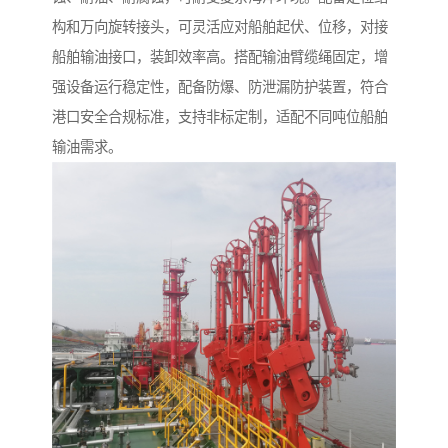
构和万向旋转接头，可灵活应对船舶起伏、位移，对接
船舶输油接口，装卸效率高。搭配输油臂缆绳固定，增
强设备运行稳定性，配备防爆、防泄漏防护装置，符合
港口安全合规标准，支持非标定制，适配不同吨位船舶
输油需求。