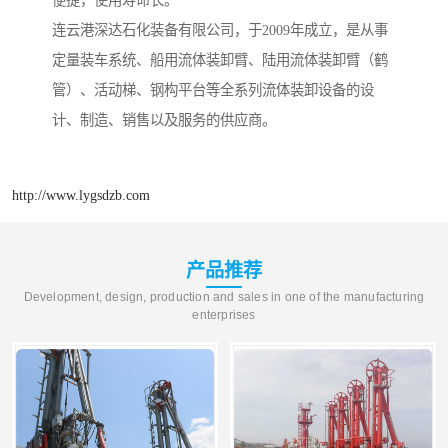
便捷，使用寿命长。
连云港深达石化装备有限公司，于2009年成立，是从事
定量装车系统、船用流体装卸臂、陆用流体装卸臂（鹤
管）、活动梯、钢构平台等全系列流体装卸设备的设
计、制造、销售以及服务的供应商。
http://www.lygsdzb.com
产品推荐
Development, design, production and sales in one of the manufacturing
enterprises