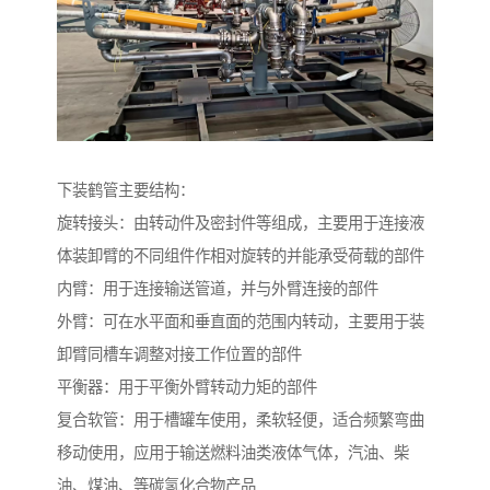
下装鹤管主要结构：
旋转接头：由转动件及密封件等组成，主要用于连接液
体装卸臂的不同组件作相对旋转的并能承受荷载的部件
内臂：用于连接输送管道，并与外臂连接的部件
外臂：可在水平面和垂直面的范围内转动，主要用于装
卸臂同槽车调整对接工作位置的部件
平衡器：用于平衡外臂转动力矩的部件
复合软管：用于槽罐车使用，柔软轻便，适合频繁弯曲
移动使用，应用于输送燃料油类液体气体，汽油、柴
油、煤油、等碳氢化合物产品