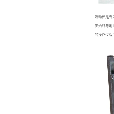
活动梯是专
步始终与地
的操作过程