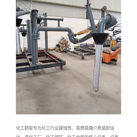
化工鹤管专为化工行业腐蚀性、易燃易爆介质装卸设