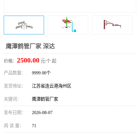
鹰潭鹤管厂家 深达
2500.00
价格：
元/个 起
产品数量：
9999.00个
发货地址：
江苏省连云港海州区
关键词：
鹰潭鹤管厂家
发布日期：
2026-08-07
阅 读 量：
71