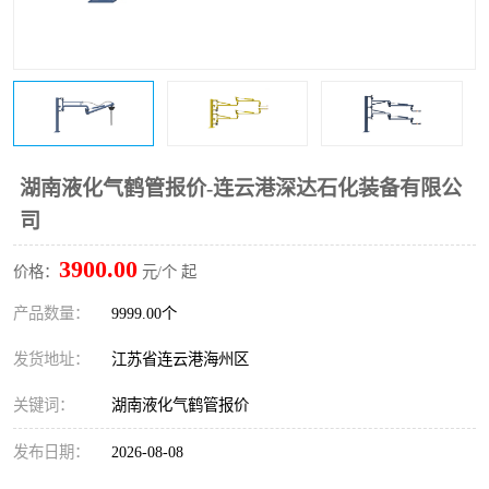
湖南液化气鹤管报价-连云港深达石化装备有限公
司
3900.00
价格：
元/个 起
产品数量：
9999.00个
发货地址：
江苏省连云港海州区
关键词：
湖南液化气鹤管报价
发布日期：
2026-08-08