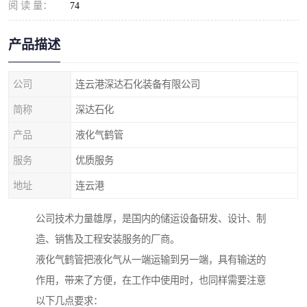
阅 读 量：
74
产品描述
公司
连云港深达石化装备有限公司
简称
深达石化
产品
液化气鹤管
服务
优质服务
地址
连云港
公司技术力量雄厚，是国内的储运设备研发、设计、制
造、销售及工程安装服务的厂商。
液化气鹤管把液化气从一端运输到另一端，具有输送的
作用，带来了方便，在工作中使用时，也同样需要注意
以下几点要求：