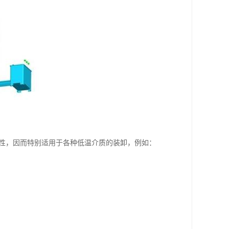
特性，因而特别适用于各种低温介质的装卸，例如：