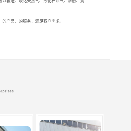
可以输送、液化天然气、液化石油气、溶融、沥
、的产品、的服务，满足客户需求。
erprises