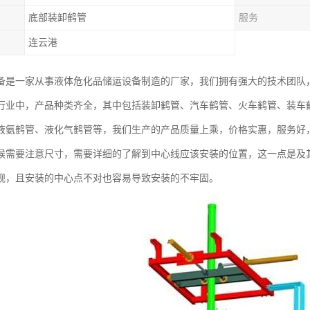
底部装卸鹤管
服务
连云港
备是一家从事液体危化品储运设备制造的厂家，我们拥有强大的技术团队
行业中，产品种类齐全，其中包括装卸鹤管、汽车鹤管、火车鹤管、装车鹤
液氨鹤管、液化气鹤管等，我们生产的产品质量上乘，价格实惠，服务好
候需要注意尺寸，需要详细的了解到中心线应该安装的位置，这一点是及
观，且安装的中心点不对也容易导致安装的不牢固。