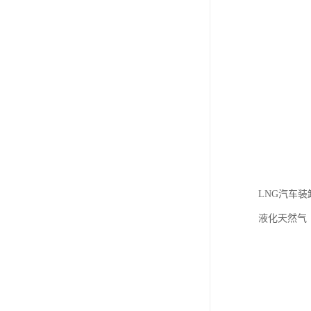
LNG汽车
液化天然气