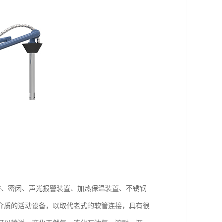
柱、密闭、声光报警装置、加热保温装置、不锈钢
介质的活动设备，以取代老式的软管连接，具有很