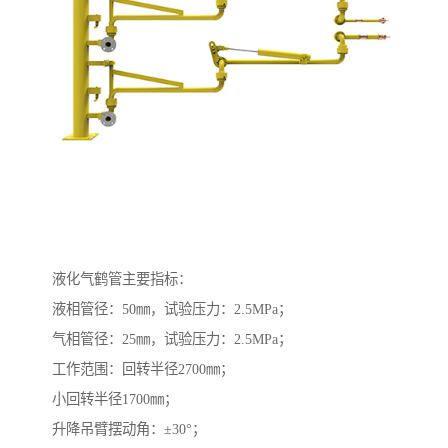
液化气鹤管主要指标：
液相管径：50㎜，试验压力：2.5MPa；
气相管径：25㎜，试验压力：2.5MPa；
工作范围：回转半径2700㎜；
小回转半径1700㎜；
升降吊臂摆动角：±30°；