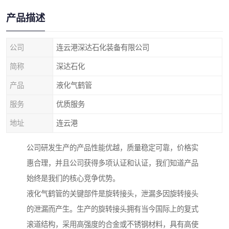
产品描述
公司
连云港深达石化装备有限公司
简称
深达石化
产品
液化气鹤管
服务
优质服务
地址
连云港
公司研发生产的产品性能优越，质量稳定可靠，价格实
惠合理，并且公司获得多项认证和认证，我们知道产品
始终是我们的核心竞争优势。
液化气鹤管的关键部件是旋转接头，泄漏多因旋转接头
的泄漏而产生。生产的旋转接头拥有当今国际上的复式
滚道结构，采用高强度的合金或不锈钢材料，具有高使