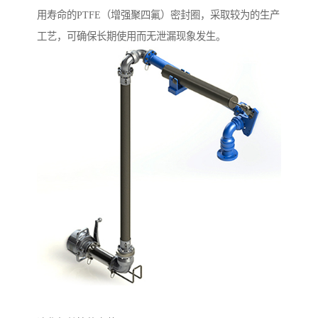
用寿命的PTFE（增强聚四氟）密封圈，采取较为的生产
工艺，可确保长期使用而无泄漏现象发生。