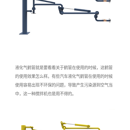
液化气鹤管就是要看看关于鹤管在使用的时候，这鹤管
的使用效果怎么样。有些汽车液化气鹤管在使用的时候
使用容易出现不环保的问题，导致产生污染源到空气当
中，这一种搅拌机也是用不得的。