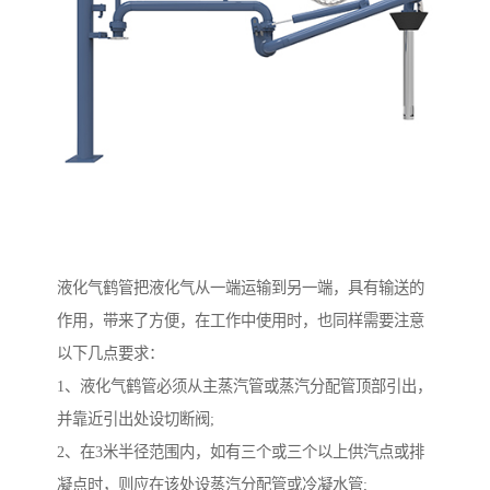
液化气鹤管把液化气从一端运输到另一端，具有输送的
作用，带来了方便，在工作中使用时，也同样需要注意
以下几点要求：
1、液化气鹤管必须从主蒸汽管或蒸汽分配管顶部引出，
并靠近引出处设切断阀;
2、在3米半径范围内，如有三个或三个以上供汽点或排
凝点时，则应在该处设蒸汽分配管或冷凝水管;