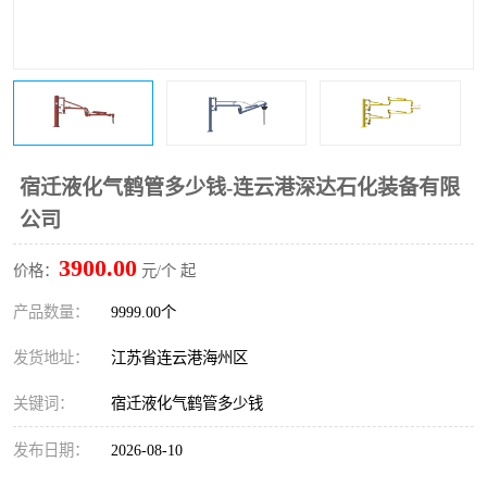
宿迁液化气鹤管多少钱-连云港深达石化装备有限
公司
3900.00
价格：
元/个 起
产品数量：
9999.00个
发货地址：
江苏省连云港海州区
关键词：
宿迁液化气鹤管多少钱
发布日期：
2026-08-10