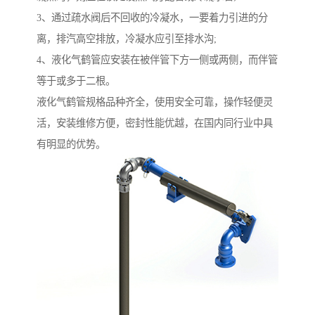
3、通过疏水阀后不回收的冷凝水，一要着力引进的分
离，排汽高空排放，冷凝水应引至排水沟;
4、液化气鹤管应安装在被伴管下方一侧或两侧，而伴管
等于或多于二根。
液化气鹤管规格品种齐全，使用安全可靠，操作轻便灵
活，安装维修方便，密封性能优越，在国内同行业中具
有明显的优势。