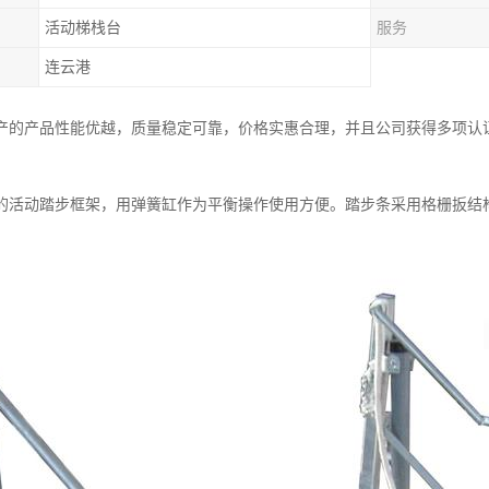
活动梯栈台
服务
连云港
产的产品性能优越，质量稳定可靠，价格实惠合理，并且公司获得多项认
的活动踏步框架，用弹簧缸作为平衡操作使用方便。踏步条采用格栅扳结