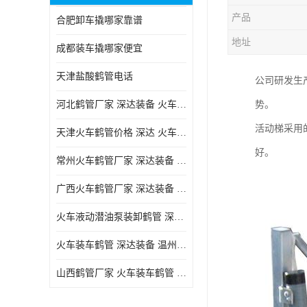
产品
合肥卸车撬哪家靠谱
地址
成都装车撬哪家便宜
天津盐酸鹤管电话
公司研发生
河北鹤管厂家 深达装备 火车液动潜油泵装卸鹤管
势。
活动梯采用
天津火车鹤管价格 深达 火车鹤管系列
好。
常州火车鹤管厂家 深达装备 火车鹤管系列
广西火车鹤管厂家 深达装备 火车鹤管系列
火车液动潜油泵装卸鹤管 深达装备 安徽火车鹤管厂家
火车装车鹤管 深达装备 温州鹤管价格
山西鹤管厂家 火车装车鹤管 深达