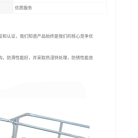
优质服务
证和认证，我们知道产品始终是我们的核心竞争优
构，防滑性能好，并采取热浸锌处理，防锈性能良