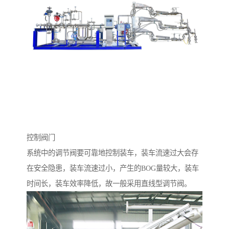
控制阀门
系统中的调节阀要可靠地控制装车，装车流速过大会存
在安全隐患，装车流速过小，产生的BOG量较大，装车
时间长，装车效率降低，故一般采用直线型调节阀。