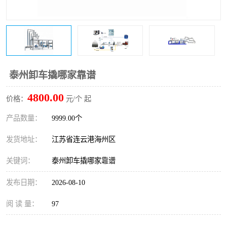
泰州卸车撬哪家靠谱
4800.00
价格：
元/个 起
产品数量：
9999.00个
发货地址：
江苏省连云港海州区
关键词：
泰州卸车撬哪家靠谱
发布日期：
2026-08-10
阅 读 量：
97