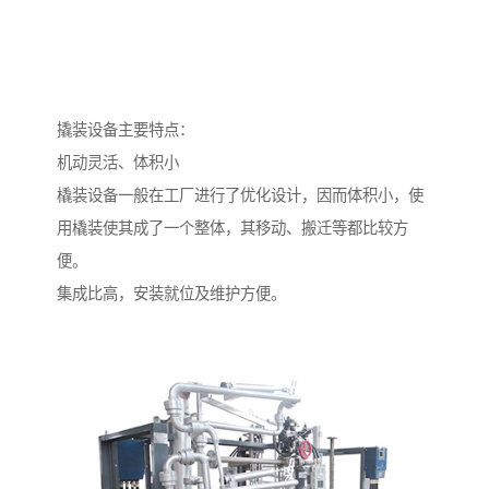
撬装设备主要特点：
机动灵活、体积小
橇装设备一般在工厂进行了优化设计，因而体积小，使
用橇装使其成了一个整体，其移动、搬迁等都比较方
便。
集成比高，安装就位及维护方便。