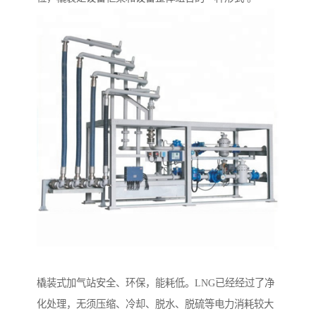
橇装式加气站安全、环保，能耗低。LNG已经经过了净
化处理，无须压缩、冷却、脱水、脱硫等电力消耗较大