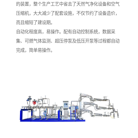
的装置，整个生产工艺中省去了天然气净化设备和空气
压缩机，大大减少了配套设施，不仅节约了设备造价，
而且缩短了建设期。
自动化程度高，易操作。配有自动控制系统，数据采
集、可燃气体监测、超压停泵及低压开泵等过程都自动
完成，简单易操作。