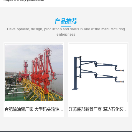
产品推荐
Development, design, production and sales in one of the manufacturing
enterprises
合肥输油臂厂家 大型码头输油臂 输油臂安装
江苏底部鹤管厂商 深达石化装备有限公司