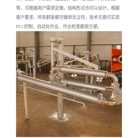
等，可根据用户需求定做，结构形式也可以设计，根据
客户要求，所有鹤管都可做到无立柱，技术方面可实现
PLC控制，自动化作业，作业检查都很方便。