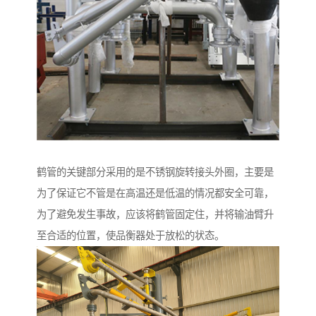
鹤管的关键部分采用的是不锈钢旋转接头外圈，主要是
为了保证它不管是在高温还是低温的情况都安全可靠，
为了避免发生事故，应该将鹤管固定住，并将输油臂升
至合适的位置，使品衡器处于放松的状态。