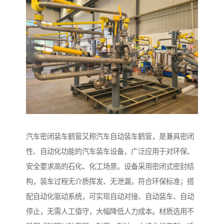
汽车密闭装车鹤管又称汽车自动装车鹤管，是兼具密闭
性、自动化功能的汽车装车设备，广泛应用于对环保、
安全要求高的石化、化工场景。设备采用密闭式密封结
构，装车过程无介质挥发、无泄漏，符合环保标准；搭
配自动化驱动系统，可实现自动对接、自动装车、自动
停止，无需人工值守，大幅降低人力成本。材质选用不