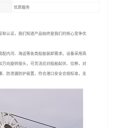
优质服务
证和认证，我们知道产品始终是我们的核心竞争优
适配内河、海运等各类船舶装卸需求。设备采用高
和万向旋转接头，可灵活应对船舶起伏、位移，对
爆、防泄漏防护装置，符合港口安全合规标准，支