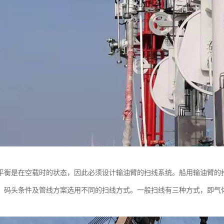
平衡是在空载时的状态，因此必须设计输油臂的扫线系统。船用输油臂的
、码头条件及管线方案选用不同的扫线方式。一般扫线有三种方式，即气
。