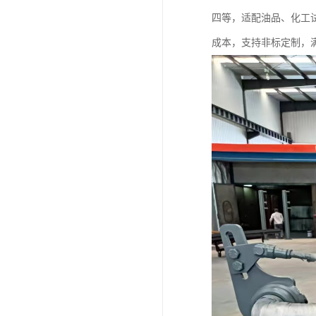
四等，适配油品、化工
成本，支持非标定制，