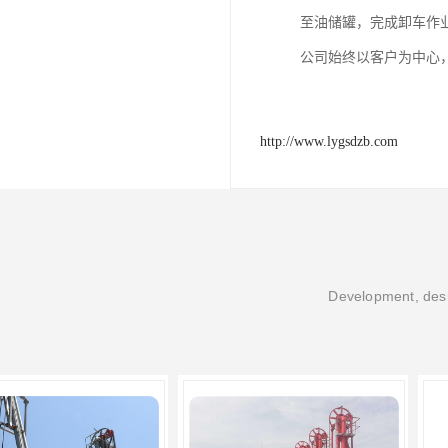
至油储罐，完成卸车作
公司始终以客户为中心
http://www.lygsdzb.com
Development, desi