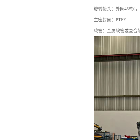
旋转接头：外圈45#钢，
主密封圈：PTFE
软管：金属软管或复合