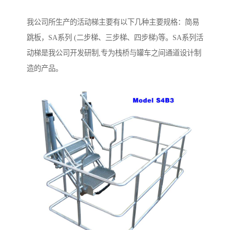
我公司所生产的活动梯主要有以下几种主要规格：简易
跳板，SA系列 (二步梯、三步梯、四步梯)等。SA系列活
动梯是我公司开发研制,专为栈桥与罐车之间通道设计制
造的产品。