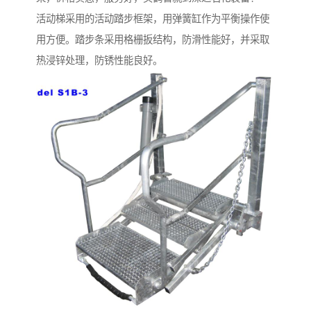
活动梯采用的活动踏步框架，用弹簧缸作为平衡操作使
用方便。踏步条采用格栅扳结构，防滑性能好，并采取
热浸锌处理，防锈性能良好。