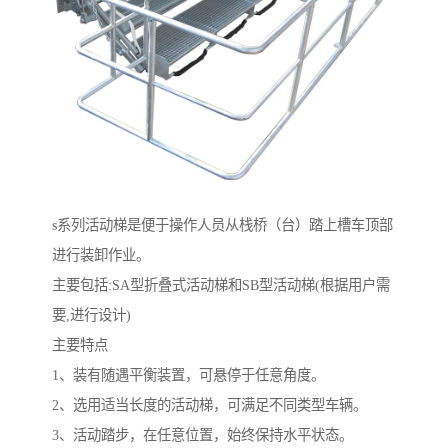
s系列活动梯是便于操作人员从栈桥（台）踏上槽车顶部
进行装卸作业。
主要包括:SA型折叠式活动梯和SB型活动梯(根据用户需
要,进行设计)
主要特点
1、装有随遇平衡装置，可悬停于任意角度。
2、选用适当长度的活动梯，可满足不同类型车辆。
3、活动踏步，在任意位置，始终保持水平状态。