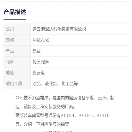
产品描述
公司
连云港深达石化装备有限公司
简称
深达石化
产品
鹤管
服务
优质服务
地址
连云港
适用介质
油品、液化烃、化工品等
公司技术力量雄厚，是国内的储运设备研发、设计、制
造、销售及工程安装服务的厂商。
顶部装车鹤管型号通常有AL1401、AL1402、AL1412
等，介绍一下对应型号的鹤管