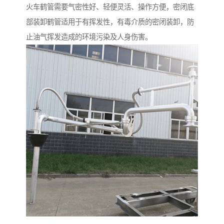
火车鹤管需要气密性好、轻便灵活、操作方便，密闭底
部装卸鹤管适用于有挥发性，有毒介质的密闭装卸，防
止油气挥发造成的环境污染及人身伤害。