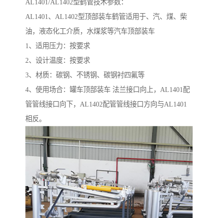
AL1401/AL1402型鹤管技术参数：
AL1401、AL1402型顶部装车鹤管适用于、汽、煤、柴
油，液态化工介质，水煤浆等汽车顶部装车
1、适用压力：按要求
2、设计温度：按要求
3、材质：碳钢、不锈钢、碳钢衬四氟等
4、使用场合：罐车顶部装车 法兰接口向上，AL1401配
管管线接口向下，AL1402配管管线接口方向与AL1401
相反。