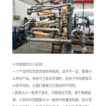
火车鹤管的大小区别：
一个产品的形状是否会影响使用，这并不一定，要看什
么样的产品，有些尺寸是无所谓的，但对于列车鹤管可
以是不同的，让我们看看它们是如何不同的。
1.鹤管大小一般用于装车，功能稳定可靠，便于数据管
理。小型列车的鹤管大小一般用作批量控制器，而大型