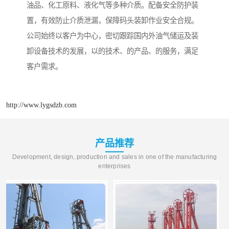
油品、化工原料、液化气等多种介质。配备安全防护装
置，有效防止介质泄漏，保障码头装卸作业安全合规。
公司始终以客户为中心，密切跟踪国内外油气储运及装
卸设备技术的发展，以的技术、的产品、的服务，满足
客户需求。
http://www.lygsdzb.com
产品推荐
Development, design, production and sales in one of the manufacturing
enterprises