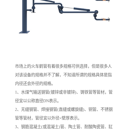
市场上的火车鹤管有着很多规格可供选择，但是很多人
对该设备的规格并不了解，不知道所谓的规格具体是指
内径还会外径的规格。
1、水煤气输送钢管(镀锌或非镀锌)、铸铁管等管材，管
径宜以公称直径DN表示。
2、无缝钢管、焊接钢管(直缝或螺旋缝)、铜管、不锈钢
管等管材，管径宜以外径×壁厚表示。
3、钢筋混凝土(或混凝土)管、陶土管、耐酸陶瓷管、缸