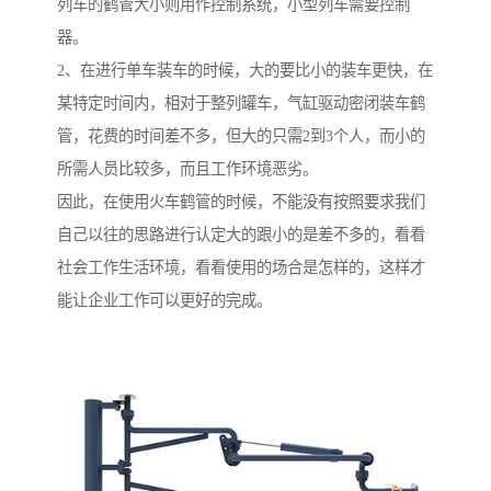
列车的鹤管大小则用作控制系统，小型列车需要控制
器。
2、在进行单车装车的时候，大的要比小的装车更快，在
某特定时间内，相对于整列罐车，气缸驱动密闭装车鹤
管，花费的时间差不多，但大的只需2到3个人，而小的
所需人员比较多，而且工作环境恶劣。
因此，在使用火车鹤管的时候，不能没有按照要求我们
自己以往的思路进行认定大的跟小的是差不多的，看看
社会工作生活环境，看看使用的场合是怎样的，这样才
能让企业工作可以更好的完成。