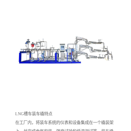
LNG槽车装车橇特点
在工厂内，将装车系统的仪表和设备集成在一个橇装架