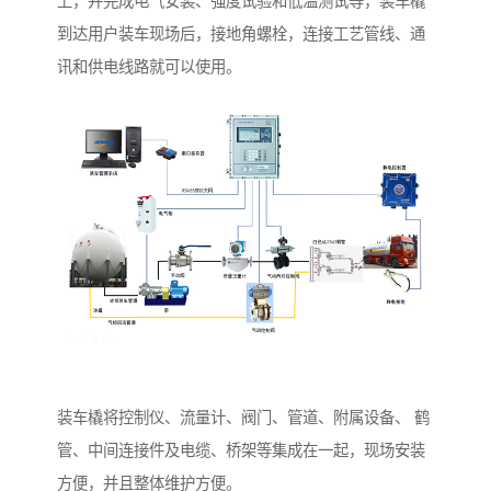
上，并完成电气安装、强度试验和低温测试等，装车橇
到达用户装车现场后，接地角螺栓，连接工艺管线、通
讯和供电线路就可以使用。
装车橇将控制仪、流量计、阀门、管道、附属设备、 鹤
管、中间连接件及电缆、桥架等集成在一起，现场安装
方便，并且整体维护方便。