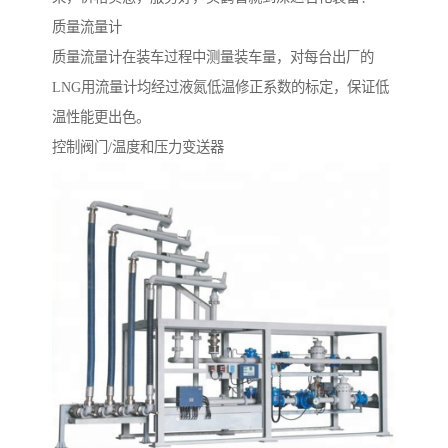
质量流量计
质量流量计在装车过程中测量装车量，对每台出厂的
LNG用流量计均经过液氮低温修正系数的标定，保证低
温性能更出色。
控制阀门/温度和压力变送器