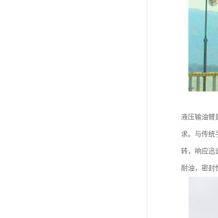
液压输油臂
求。与传统
转，响应迅
耐油，密封