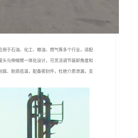
应用于石油、化工、粮油、燃气等多个行业，适配
接头与伸缩臂一体化设计，可灵活调节装卸角度和
耐腐、耐高低温，配备密封件，杜绝介质泄漏，支