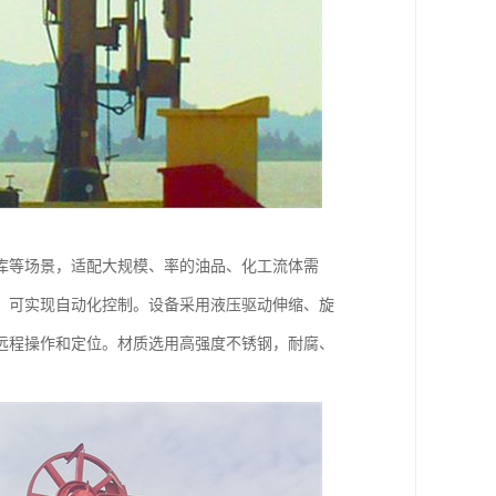
库等场景，适配大规模、率的油品、化工流体需
，可实现自动化控制。设备采用液压驱动伸缩、旋
远程操作和定位。材质选用高强度不锈钢，耐腐、