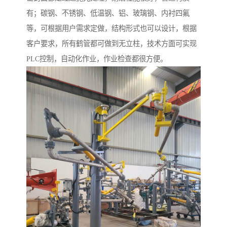
有；碳钢、不锈钢、低温钢、铝、玻璃钢、内衬四氟
等，可根据用户需求定做，结构形式也可以设计，根据
客户要求，所有鹤管都可做到无立柱，技术方面可实现
PLC控制，自动化作业，作业检查都很方便。