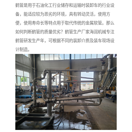
鹤管是用于石油化工行业储存和运输时装卸车的行业设
备，能适应较为恶劣的环境，具有转动灵活，使用方
便，使用寿命长等特点用于取代传统的金属软管。那么
如何判断鹤管的质量优劣？鹤管生产厂家海润机械专注
鹤管研发生产年，可根据不同的装卸介质及装车现场设
计制造。