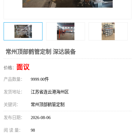
常州顶部鹤管定制 深达装备
面议
价格：
产品数量：
9999.00件
发货地址：
江苏省连云港海州区
关键词：
常州顶部鹤管定制
发布日期：
2026-08-06
阅 读 量：
98