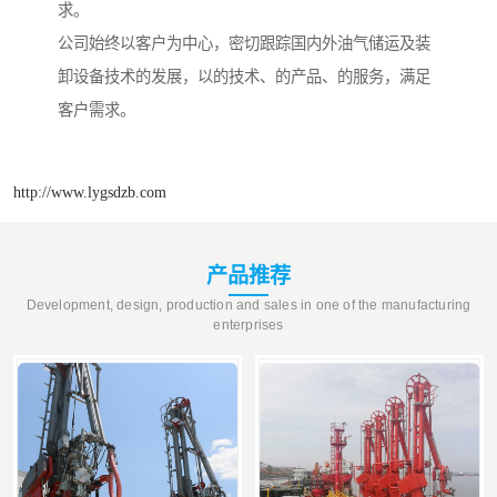
求。
公司始终以客户为中心，密切跟踪国内外油气储运及装
卸设备技术的发展，以的技术、的产品、的服务，满足
客户需求。
http://www.lygsdzb.com
产品推荐
Development, design, production and sales in one of the manufacturing
enterprises