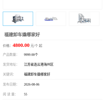
福建卸车撬哪家好
4800.00
价格：
元/个 起
产品数量：
9999.00个
发货地址：
江苏省连云港海州区
关键词：
福建卸车撬哪家好
发布日期：
2026-08-06
阅 读 量：
55