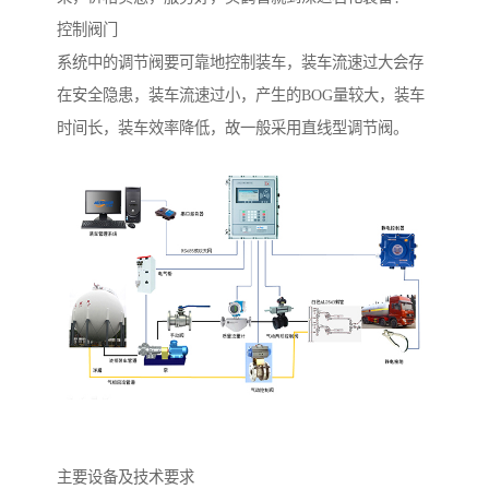
控制阀门
系统中的调节阀要可靠地控制装车，装车流速过大会存
在安全隐患，装车流速过小，产生的BOG量较大，装车
时间长，装车效率降低，故一般采用直线型调节阀。
主要设备及技术要求