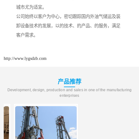
城市尤为适宜。
公司始终以客户为中心，密切跟踪国内外油气储运及装
卸设备技术的发展，以的技术、的产品、的服务，满足
客户需求。
http://www.lygsdzb.com
产品推荐
Development, design, production and sales in one of the manufacturing
enterprises