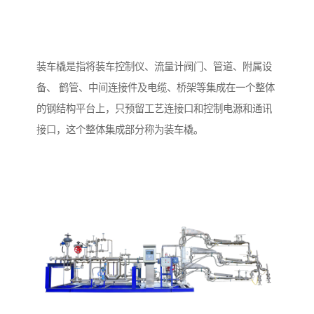
装车橇是指将装车控制仪、流量计阀门、管道、附属设
备、 鹤管、中间连接件及电缆、桥架等集成在一个整体
的钢结构平台上，只预留工艺连接口和控制电源和通讯
接口，这个整体集成部分称为装车橇。