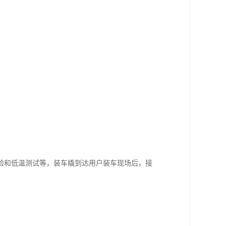
验和低温测试等，装车橇到达用户装车现场后，接