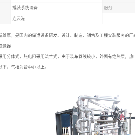
撬装系统设备
服务
连云港
量雄厚，是国内的储运设备研发、设计、制造、销售及工程安装服务的厂
变送器
采用分体式，热电阻采用法兰式，由于装车管线较小，外面有绝热层，热
以下，气相为管中心以上。