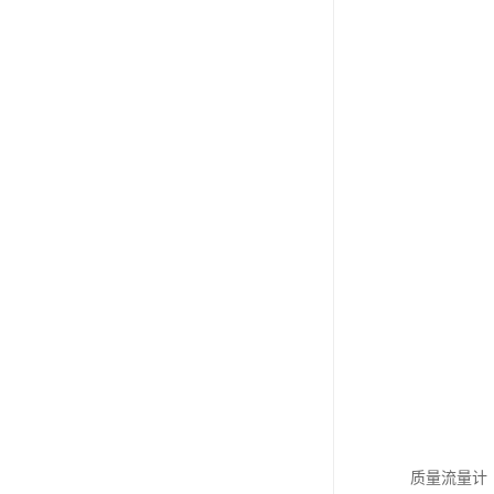
质量流量计