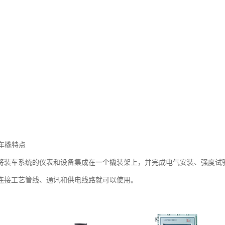
装车橇特点
将装车系统的仪表和设备集成在一个橇装架上，并完成电气安装、强度试
连接工艺管线、通讯和供电线路就可以使用。