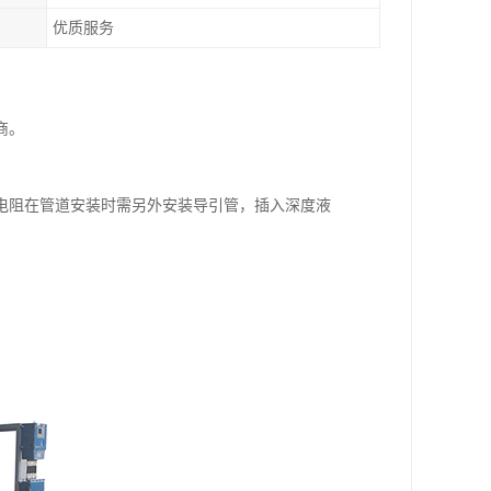
优质服务
商。
电阻在管道安装时需另外安装导引管，插入深度液