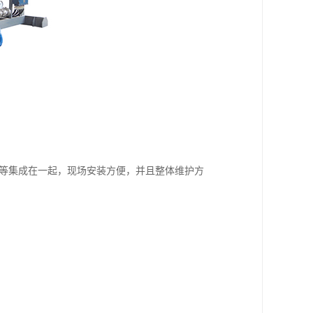
架等集成在一起，现场安装方便，并且整体维护方