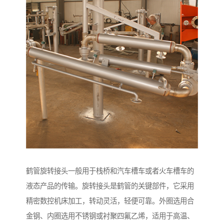
鹤管旋转接头一般用于栈桥和汽车槽车或者火车槽车的
液态产品的传输。旋转接头是鹤管的关键部件，它采用
精密数控机床加工，转动灵活，轻便可靠。外圈选用合
金钢、内圈选用不锈钢或衬聚四氟乙烯，适用于高温、