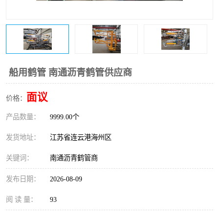
船用鹤管 南通沥青鹤管供应商
面议
价格：
产品数量：
9999.00个
发货地址：
江苏省连云港海州区
关键词：
南通沥青鹤管商
发布日期：
2026-08-09
阅 读 量：
93