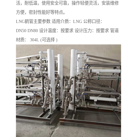
活，耐低温，使用安全可靠，操作轻便灵活，安装维修
方便，密封性能好等特点。
LNG鹤管主要参数 适用介质：LNG 公称口径：
DN50 DN80 设计温度：按要求 设计压力：按要求 管道
材质： 304L (可选择 )