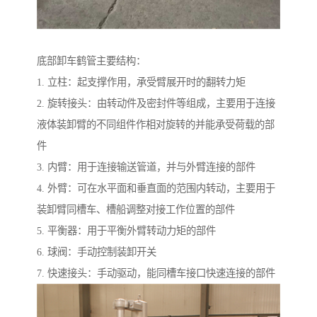
底部卸车鹤管主要结构：
1. 立柱：起支撑作用，承受臂展开时的翻转力矩
2. 旋转接头：由转动件及密封件等组成，主要用于连接
液体装卸臂的不同组件作相对旋转的并能承受荷载的部
件
3. 内臂：用于连接输送管道，并与外臂连接的部件
4. 外臂：可在水平面和垂直面的范围内转动，主要用于
装卸臂同槽车、槽船调整对接工作位置的部件
5. 平衡器：用于平衡外臂转动力矩的部件
6. 球阀：手动控制装卸开关
7. 快速接头：手动驱动，能同槽车接口快速连接的部件