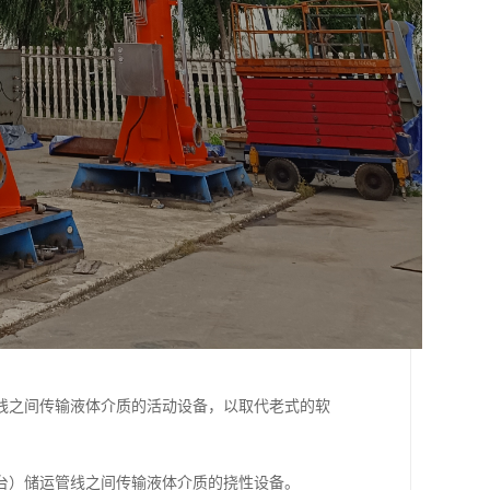
线之间传输液体介质的活动设备，以取代老式的软
台）储运管线之间传输液体介质的挠性设备。