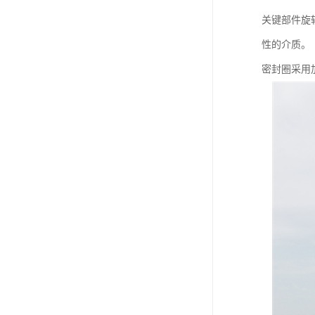
关键部件旋
性的介质。
密封圈采用