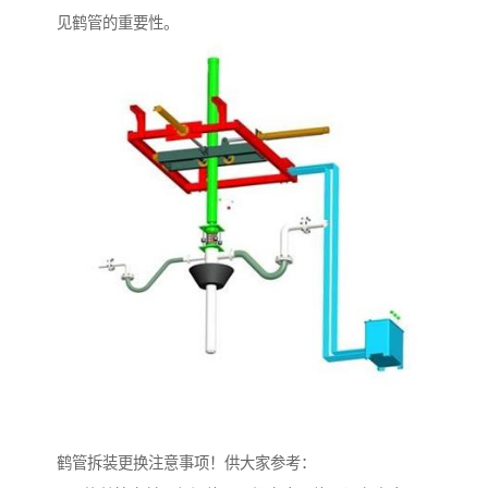
见鹤管的重要性。
鹤管拆装更换注意事项！供大家参考：