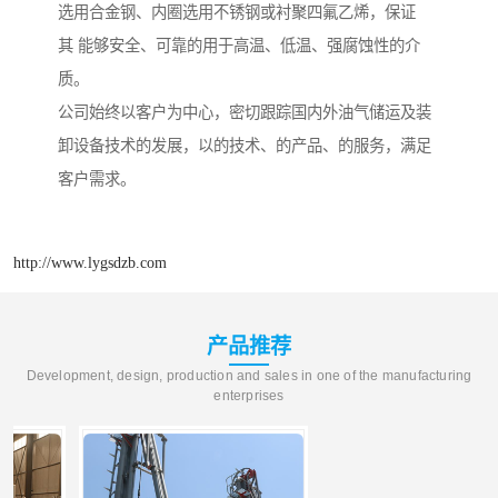
选用合金钢、内圈选用不锈钢或衬聚四氟乙烯，保证
其 能够安全、可靠的用于高温、低温、强腐蚀性的介
质。
公司始终以客户为中心，密切跟踪国内外油气储运及装
卸设备技术的发展，以的技术、的产品、的服务，满足
客户需求。
http://www.lygsdzb.com
产品推荐
Development, design, production and sales in one of the manufacturing
enterprises