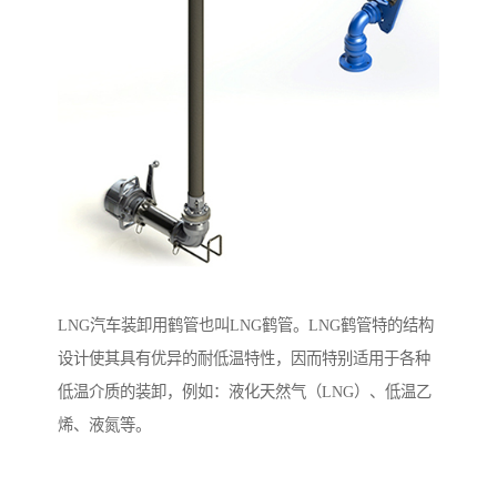
LNG汽车装卸用鹤管也叫LNG鹤管。LNG鹤管特的结构
设计使其具有优异的耐低温特性，因而特别适用于各种
低温介质的装卸，例如：液化天然气（LNG）、低温乙
烯、液氮等。