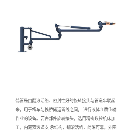
鹤管是由翻滚活络、密封性好的旋转接头与管道串联起
来，用于槽车与栈桥储运管线之间， 进行液体介质传输
作业的设备。要害部件旋转接头，选用精密数控机床加
工，内藏双滚道支 承结构，翻滚活络，简练可靠。外圈