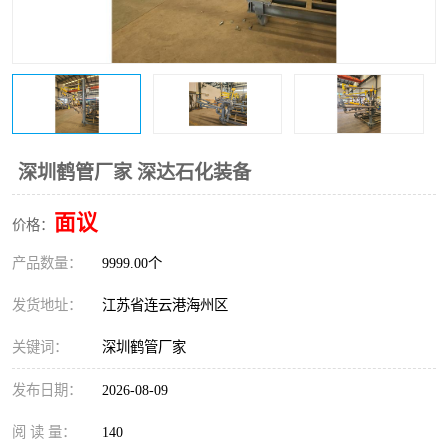
深圳鹤管厂家 深达石化装备
面议
价格：
产品数量：
9999.00个
发货地址：
江苏省连云港海州区
关键词：
深圳鹤管厂家
发布日期：
2026-08-09
阅 读 量：
140