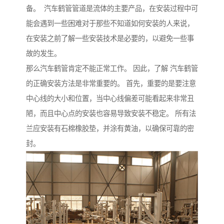
备。 汽车鹤管管道是流体的主要产品，在安装过程中可
能会遇到一些困难对于那些不知道如何安装的人来说，
在安装之前了解一些安装技术是必要的，以避免一些事
故的发生。
那么汽车鹤管肯定不能正常工作。 因此，了解 汽车鹤管
的正确安装方法是非常重要的。 首先，重要的是要注意
中心线的大小和位置，当中心线偏差可能看起来非常丑
陋，而且中心点的安装也容易导致安装不稳定。 所有法
兰应安装有石棉橡胶垫，并涂有黄油，以确保可靠的密
封。