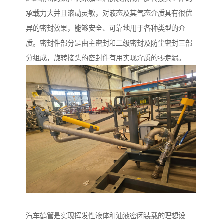
承载力大并且滚动灵敏，对液态及其气态介质具有很优
异的密封效果，能够安全、可靠地用于各种类型的介
质。密封件部分是由主密封和二级密封及防尘密封三部
分组成，旋转接头的密封件有用实现介质的零走漏。
汽车鹤管是实现挥发性液体和油液密闭装载的理想设