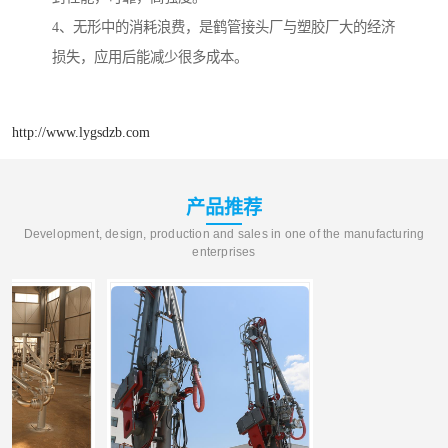
4、无形中的消耗浪费，是鹤管接头厂与塑胶厂大的经济
损失，应用后能减少很多成本。
http://www.lygsdzb.com
产品推荐
Development, design, production and sales in one of the manufacturing
enterprises