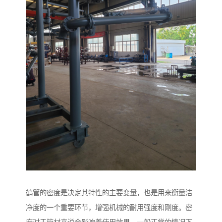
鹤管的密度是决定其特性的主要变量，也是用来衡量洁
净度的一个重要环节，增强机械的耐用强度和刚度。密