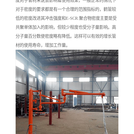
度对于管材来说会影响着使用效果，一般正常的情况下
对于密度的要求都是有一个合理的范围指标的，鹤管较
低的密度改进其冲击强度和E-SCR.聚合物密度主要是受
共聚单体加入的影响，但较少程度也受分子量影响。高
分子量百分数使密度略有降低。这样可以有效的增长管
材的使用寿命，增加工作量。