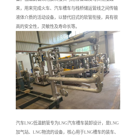
来，用来完成火车、汽车槽车与栈桥储运管线之间传输
液体介质的活动设备，以替代旧式的软管衔接，具有很
高的安全性，灵敏性及寿命长等。
汽车LNG低温鹤管专为LNG汽车槽车装卸设计，是LNG
加气站、LNG物流的设备，核心用于LNG槽车的装车、