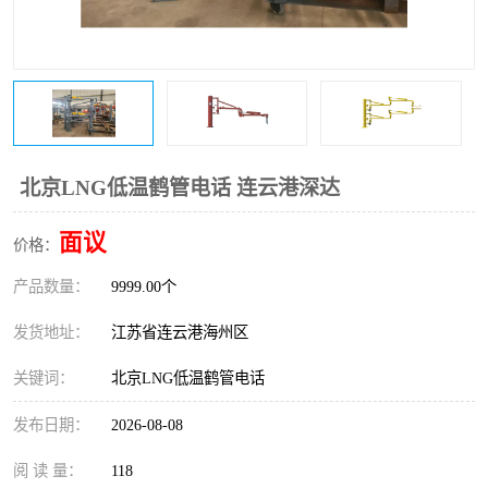
北京LNG低温鹤管电话 连云港深达
面议
价格：
产品数量：
9999.00个
发货地址：
江苏省连云港海州区
关键词：
北京LNG低温鹤管电话
发布日期：
2026-08-08
阅 读 量：
118