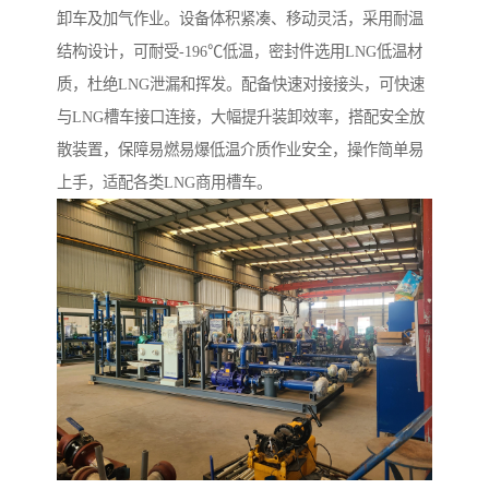
卸车及加气作业。设备体积紧凑、移动灵活，采用耐温
结构设计，可耐受-196℃低温，密封件选用LNG低温材
质，杜绝LNG泄漏和挥发。配备快速对接接头，可快速
与LNG槽车接口连接，大幅提升装卸效率，搭配安全放
散装置，保障易燃易爆低温介质作业安全，操作简单易
上手，适配各类LNG商用槽车。