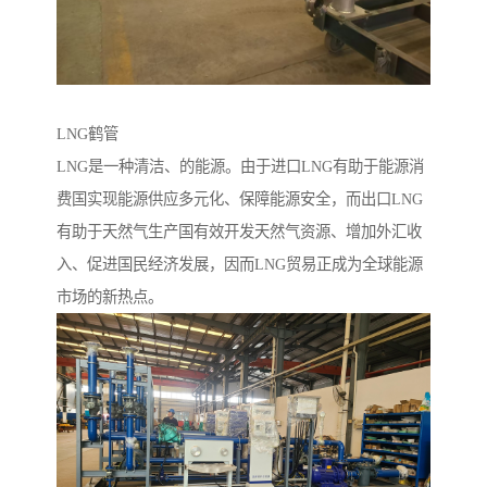
LNG鹤管
LNG是一种清洁、的能源。由于进口LNG有助于能源消
费国实现能源供应多元化、保障能源安全，而出口LNG
有助于天然气生产国有效开发天然气资源、增加外汇收
入、促进国民经济发展，因而LNG贸易正成为全球能源
市场的新热点。