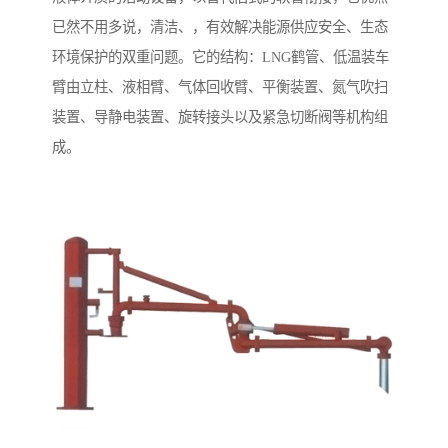
已然不用多说，清洁、，有效解决能源供应安全、生态
环境保护的双重问题。它的结构：LNG鹤管、低温装车
臂由立柱、液相臂、气体回收臂、平衡装置、氮气吹扫
装置、导静电装置、旋转接头以及紧急切断阀等机构组
成。