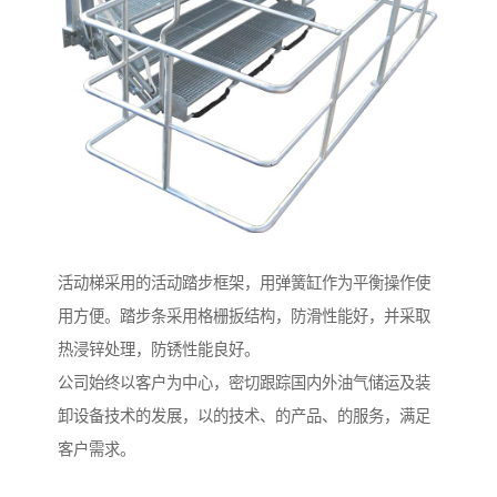
活动梯采用的活动踏步框架，用弹簧缸作为平衡操作使
用方便。踏步条采用格栅扳结构，防滑性能好，并采取
热浸锌处理，防锈性能良好。
公司始终以客户为中心，密切跟踪国内外油气储运及装
卸设备技术的发展，以的技术、的产品、的服务，满足
客户需求。