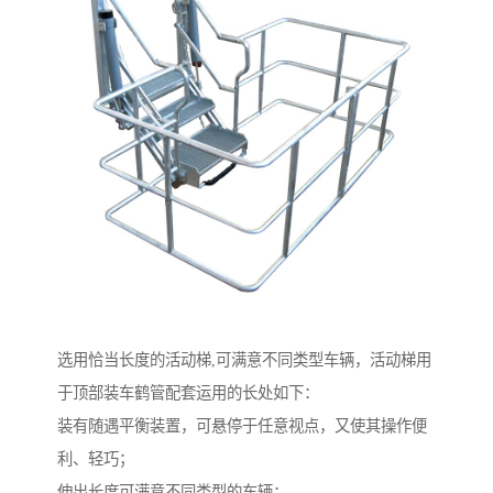
选用恰当长度的活动梯,可满意不同类型车辆，活动梯用
于顶部装车鹤管配套运用的长处如下：
装有随遇平衡装置，可悬停于任意视点，又使其操作便
利、轻巧；
伸出长度可满意不同类型的车辆；