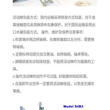
活动梯包装方式：国内运输采用铁架方式包装，对于金
属接触部位采用麻袋布包裹保护。对于国际运输采用出
口木箱包装方式。 操作、维护及保养注意事项：
a.检查端步两边转轴销，在磨损量超过五分时，需更换
转轴销。
b.定期在转动部分加注黄油，如转轴销，轴承等处。
c.脚踏锁紧处应轻踩轻放，不能将活动梯作为载重的工
具。
d.操作活动梯的动作不可过猛, 好能做到轻起轻落。
e.在装卸作业完毕一定要将活动梯收拢，以免发生撞车
事故。