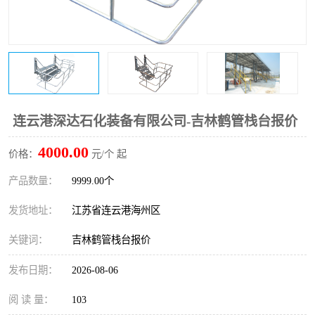
连云港深达石化装备有限公司-吉林鹤管栈台报价
4000.00
价格：
元/个 起
产品数量：
9999.00个
发货地址：
江苏省连云港海州区
关键词：
吉林鹤管栈台报价
发布日期：
2026-08-06
阅 读 量：
103