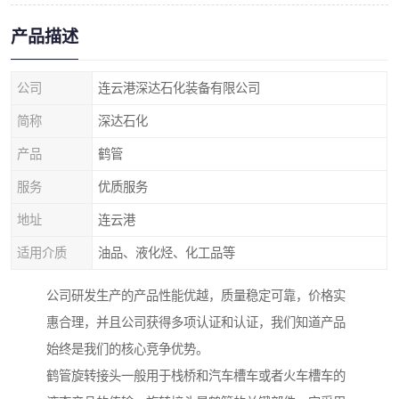
产品描述
公司
连云港深达石化装备有限公司
简称
深达石化
产品
鹤管
服务
优质服务
地址
连云港
适用介质
油品、液化烃、化工品等
公司研发生产的产品性能优越，质量稳定可靠，价格实
惠合理，并且公司获得多项认证和认证，我们知道产品
始终是我们的核心竞争优势。
鹤管旋转接头一般用于栈桥和汽车槽车或者火车槽车的