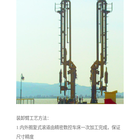
装卸臂工艺方法：
1.内外圈复式滚道由精密数控车床一次加工完成，保证
尺寸精度