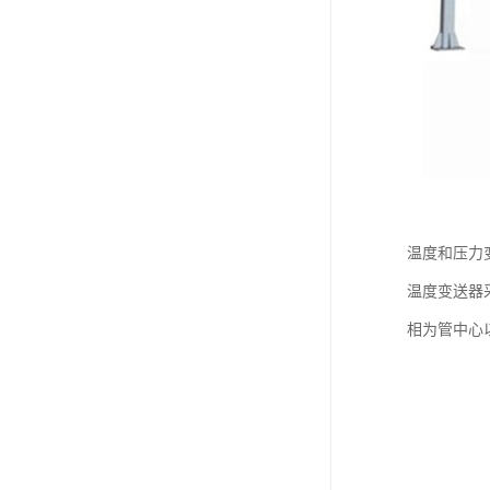
温度和压力
温度变送器
相为管中心