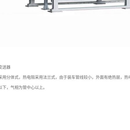
变送器
采用分体式，热电阻采用法兰式，由于装车管线较小，外面有绝热层，热
以下，气相为管中心以上。