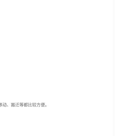
移动、搬迁等都比较方便。