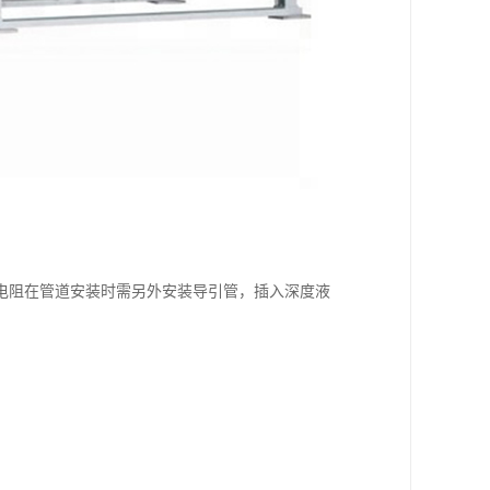
电阻在管道安装时需另外安装导引管，插入深度液