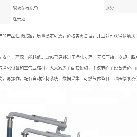
撬装系统设备
服务
连云港
产的产品性能优越，质量稳定可靠，价格实惠合理，并且公司获得多项认
站安全、环保，能耗低。LNG已经经过了净化处理，无须压缩、冷却、脱
气净化设备和空气压缩机，大大减少了配套设施，不仅节约了设备造价，
高，易操作。配有自动控制系统，数据采集、可燃气体监测、超压停泵及