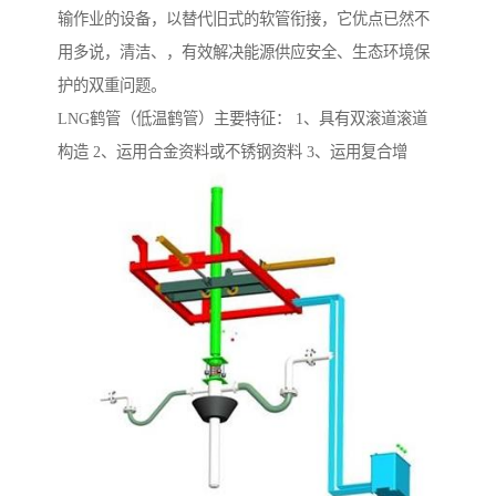
输作业的设备，以替代旧式的软管衔接，它优点已然不
用多说，清洁、，有效解决能源供应安全、生态环境保
护的双重问题。
LNG鹤管（低温鹤管）主要特征： 1、具有双滚道滚道
构造 2、运用合金资料或不锈钢资料 3、运用复合增