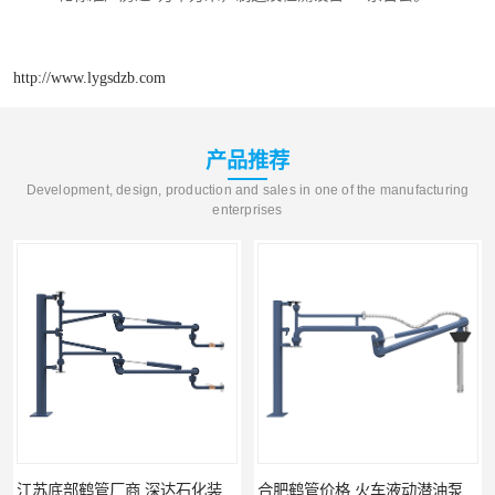
http://www.lygsdzb.com
产品推荐
Development, design, production and sales in one of the manufacturing
enterprises
江苏底部鹤管厂商 深达石化装备有限公司
合肥鹤管价格 火车液动潜油泵装卸鹤管 深达装备