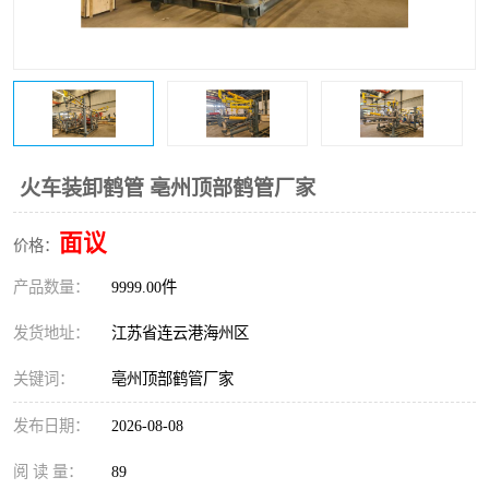
火车装卸鹤管 亳州顶部鹤管厂家
面议
价格：
产品数量：
9999.00件
发货地址：
江苏省连云港海州区
关键词：
亳州顶部鹤管厂家
发布日期：
2026-08-08
阅 读 量：
89