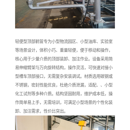
轻便型顶部鹤管专为小型物流园区、小型油库、实验室
等场景设计，体积小巧、重量轻便，便于移动和操作，
核心用于少量介质的顶部装卸、加注作业。设备采用简
易伸缩臂架与万向旋转结构，操作灵活，可快速对接小
型槽车顶部接口，无需复杂安装调试。材质选用碳钢或
不锈钢，密封性能优良，杜绝介质泄漏，适配、、小型
化工试剂等多种介质。结构坚固耐用，维护成本低，操
作简单易上手，无需培训，可满足小型场景的个性化装
卸、加注需求，性价比突出。