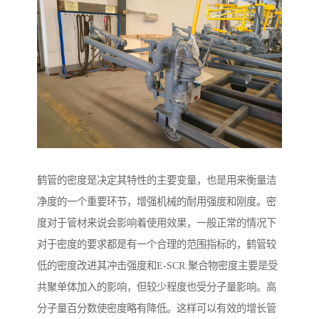
鹤管的密度是决定其特性的主要变量，也是用来衡量洁
净度的一个重要环节，增强机械的耐用强度和刚度。密
度对于管材来说会影响着使用效果，一般正常的情况下
对于密度的要求都是有一个合理的范围指标的，鹤管较
低的密度改进其冲击强度和E-SCR.聚合物密度主要是受
共聚单体加入的影响，但较少程度也受分子量影响。高
分子量百分数使密度略有降低。这样可以有效的增长管