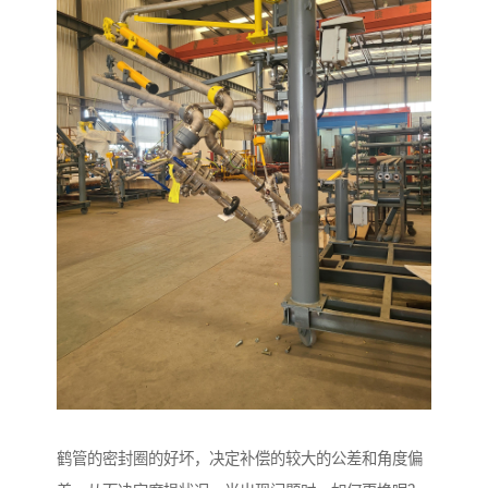
鹤管的密封圈的好坏，决定补偿的较大的公差和角度偏