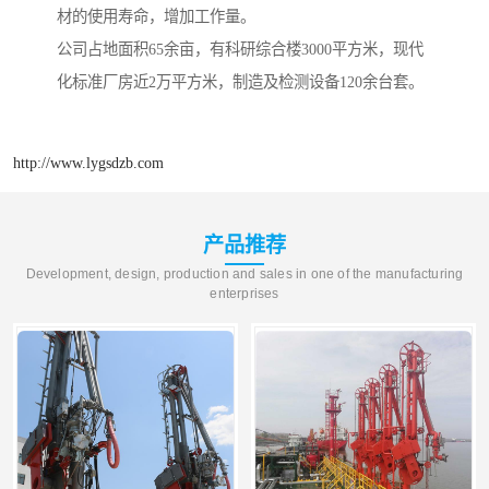
材的使用寿命，增加工作量。
公司占地面积65余亩，有科研综合楼3000平方米，现代
化标准厂房近2万平方米，制造及检测设备120余台套。
http://www.lygsdzb.com
产品推荐
Development, design, production and sales in one of the manufacturing
enterprises