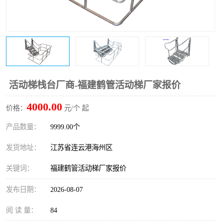
活动梯栈台厂商-福建鹤管活动梯厂家报价
4000.00
价格：
元/个 起
产品数量：
9999.00个
发货地址：
江苏省连云港海州区
关键词：
福建鹤管活动梯厂家报价
发布日期：
2026-08-07
阅 读 量：
84