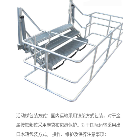
活动梯包装方式：国内运输采用铁架方式包装，对于金
属接触部位采用麻袋布包裹保护。对于国际运输采用出
口木箱包装方式。 操作、维护及保养注意事项：