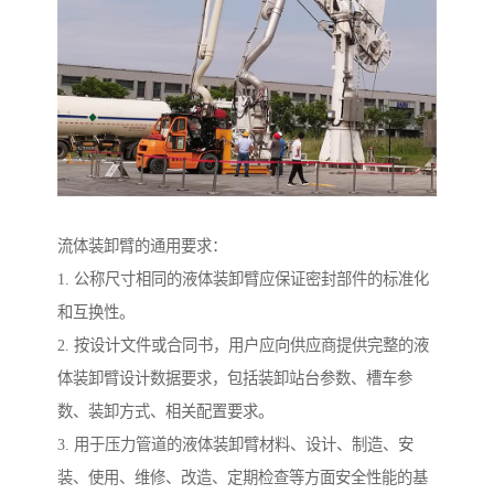
流体装卸臂的通用要求：
1. 公称尺寸相同的液体装卸臂应保证密封部件的标准化
和互换性。
2. 按设计文件或合同书，用户应向供应商提供完整的液
体装卸臂设计数据要求，包括装卸站台参数、槽车参
数、装卸方式、相关配置要求。
3. 用于压力管道的液体装卸臂材料、设计、制造、安
装、使用、维修、改造、定期检查等方面安全性能的基