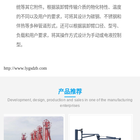
统等其它附件。根据装卸臂传输介质的物化特性、温度
的不同以及用户的要求，可将其设计为碳钢、不锈钢和
伴热等多种管道形式，还可以根据装卸臂口径、型号、
负载和用户要求，将其操作方式设计为手动或电液控制
型。
http://www.lygsdzb.com
产品推荐
Development, design, production and sales in one of the manufacturing
enterprises