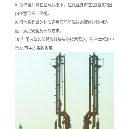
8. 液体装卸臂在空载状态下，应保证外臂在包络线范围
内任意位置上平衡。
9. 液体装卸臂的材质选用应与所输送的液体介质相适
应，满足安全及寿命要求。
10. 陆用液体装卸臂旋转接头的技术要求，符合本标准中
第4.5节中的条款规定。