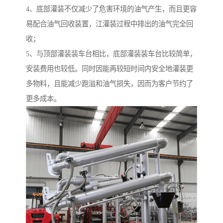
4、底部灌装不仅减少了危害环境的油气产生，而且更容
易配合油气回收装置，江灌装过程中排出的油气完全回
收；
5、与顶部灌装装车台相比，底部灌装装车台比较简单，
安装费用也较低。同时因能再较短时间内安全地灌装更
多物料，且能减少跑溢和油气损失，因而为客户节约了
更多成本。