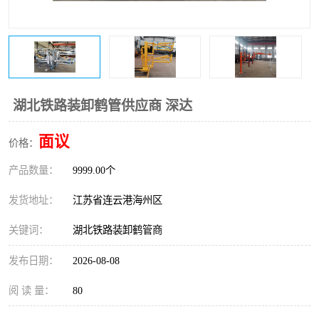
湖北铁路装卸鹤管供应商 深达
面议
价格：
产品数量：
9999.00个
发货地址：
江苏省连云港海州区
关键词：
湖北铁路装卸鹤管商
发布日期：
2026-08-08
阅 读 量：
80