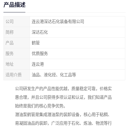
产品描述
公司
连云港深达石化装备有限公司
简称
深达石化
产品
鹤管
服务
优质服务
地址
连云港
适用介质
油品、液化烃、化工品等
公司研发生产的产品性能优越，质量稳定可靠，价格实
惠合理，并且公司获得多项认证和认证，我们知道产品
始终是我们的核心竞争优势。
潜油泵鹤管是集成潜油泵的装卸设备，核心用于粘稠、
易凝固油品的装卸，广泛应用于石化、炼油、物流等行