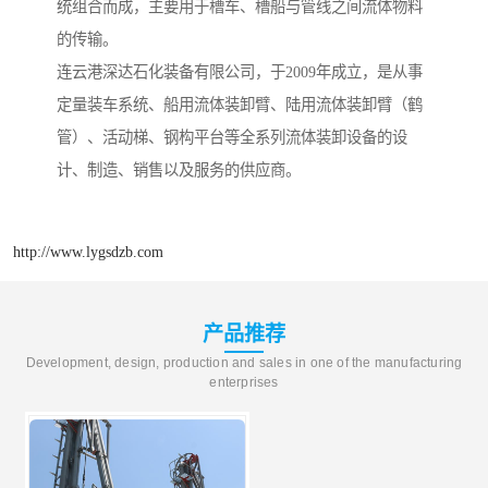
统组合而成，主要用于槽车、槽船与管线之间流体物料
的传输。
连云港深达石化装备有限公司，于2009年成立，是从事
定量装车系统、船用流体装卸臂、陆用流体装卸臂（鹤
管）、活动梯、钢构平台等全系列流体装卸设备的设
计、制造、销售以及服务的供应商。
http://www.lygsdzb.com
产品推荐
Development, design, production and sales in one of the manufacturing
enterprises