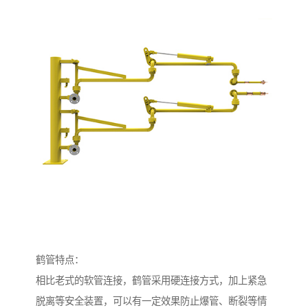
鹤管特点：
相比老式的软管连接，鹤管采用硬连接方式，加上紧急
脱离等安全装置，可以有一定效果防止爆管、断裂等情