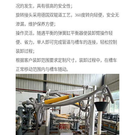
况的发生，具有很高的安全性；
旋转接头采用德国双辊道工艺，360度转向轻便，安全无
渗漏，维护保养方便；
操作灵活，随遇平衡的弹簧缸平衡器使装卸臂操作轻
便、省力，单人即可完成管道与槽车的连接，轻松控制
装卸过程；
根据客户装卸范围要求定制尺寸，装卸过程中，在槽车
正常移动范围内与槽车随动。