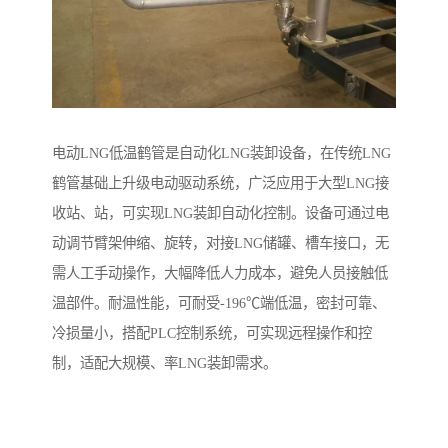
电动LNG低温鹤管是自动化LNG装卸设备，在传统LNG
鹤管基础上升级电动驱动系统，广泛应用于大型LNG接
收站、站，可实现LNG装卸自动化控制。设备可通过电
动调节臂架伸缩、旋转，对接LNG储罐、槽车接口，无
需人工手动操作，大幅降低人力成本，避免人员接触低
温部件。耐温性能，可耐受-196℃端低温，密封可靠、
冷损量小，搭配PLC控制系统，可实现远程操作和控
制，适配大规模、率LNG装卸需求。