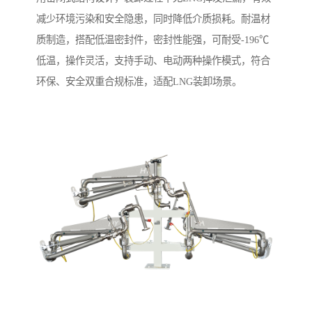
减少环境污染和安全隐患，同时降低介质损耗。耐温材
质制造，搭配低温密封件，密封性能强，可耐受-196℃
低温，操作灵活，支持手动、电动两种操作模式，符合
环保、安全双重合规标准，适配LNG装卸场景。