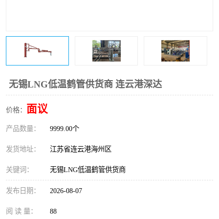
无锡LNG低温鹤管供货商 连云港深达
面议
价格：
产品数量：
9999.00个
发货地址：
江苏省连云港海州区
关键词：
无锡LNG低温鹤管供货商
发布日期：
2026-08-07
阅 读 量：
88