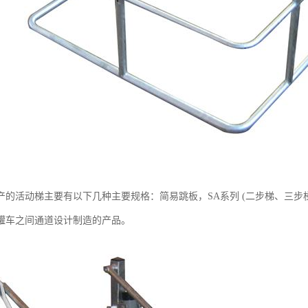
产的活动梯主要有以下几种主要规格：简易跳板，SA系列 (二步梯、三步梯
罐车之间通道设计制造的产品。