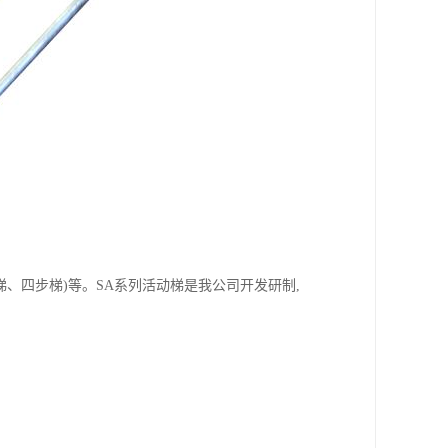
、四步梯)等。SA系列活动梯是我公司开发研制,