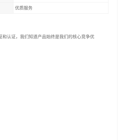
优质服务
证和认证，我们知道产品始终是我们的核心竞争优