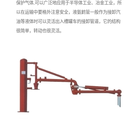
保护气体,可以广泛地应用于半导体工业、冶金工业，所
以在运输中要格外注意安全，液氨鹤管一般作为接卸汽
油等液体时可以灵活出入槽罐车的接卸管道，它的结构
很简单，转动也很灵活。