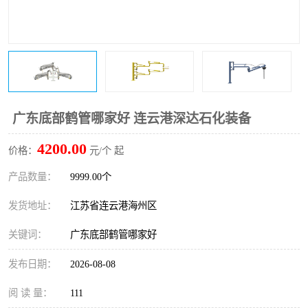
广东底部鹤管哪家好 连云港深达石化装备
4200.00
价格：
元/个 起
产品数量：
9999.00个
发货地址：
江苏省连云港海州区
关键词：
广东底部鹤管哪家好
发布日期：
2026-08-08
阅 读 量：
111