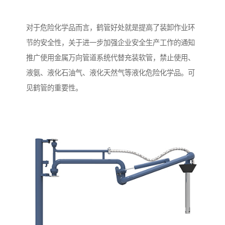
对于危险化学品而言，鹤管好处就是提高了装卸作业环
节的安全性，关于进一步加强企业安全生产工作的通知
推广使用金属万向管道系统代替充装软管，禁止使用、
液氨、液化石油气、液化天然气等液化危险化学品。可
见鹤管的重要性。