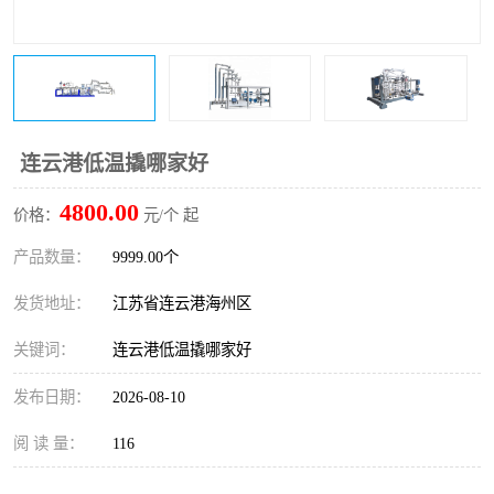
连云港低温撬哪家好
4800.00
价格：
元/个 起
产品数量：
9999.00个
发货地址：
江苏省连云港海州区
关键词：
连云港低温撬哪家好
发布日期：
2026-08-10
阅 读 量：
116