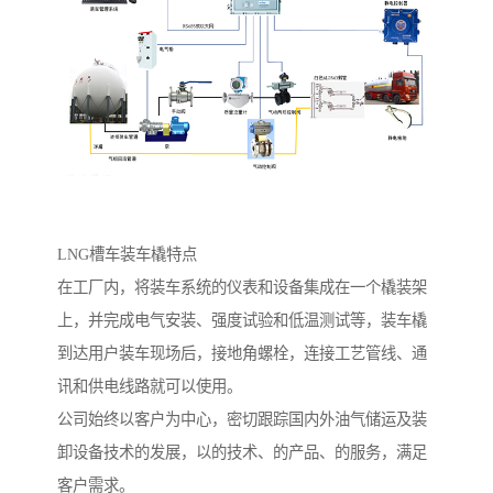
LNG槽车装车橇特点
在工厂内，将装车系统的仪表和设备集成在一个橇装架
上，并完成电气安装、强度试验和低温测试等，装车橇
到达用户装车现场后，接地角螺栓，连接工艺管线、通
讯和供电线路就可以使用。
公司始终以客户为中心，密切跟踪国内外油气储运及装
卸设备技术的发展，以的技术、的产品、的服务，满足
客户需求。