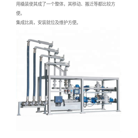
用橇装使其成了一个整体，其移动、搬迁等都比较方
便。
集成比高，安装就位及维护方便。