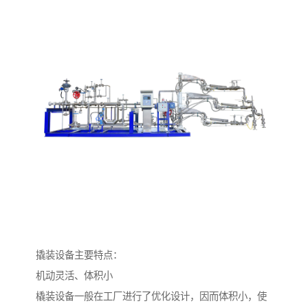
撬装设备主要特点：
机动灵活、体积小
橇装设备一般在工厂进行了优化设计，因而体积小，使